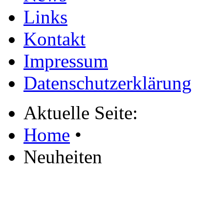
Links
Kontakt
Impressum
Datenschutzerklärung
Aktuelle Seite:
Home
•
Neuheiten