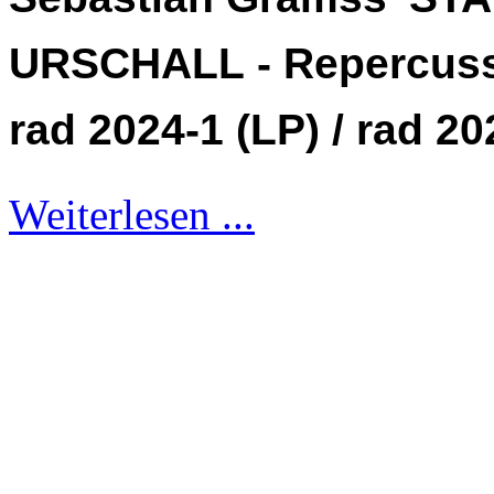
URSCHALL - Repercus
rad 2024-1 (LP) / rad 20
Weiterlesen ...