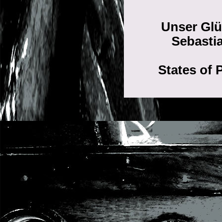
Unser Glü
Sebasti
States of 