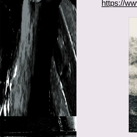
https://