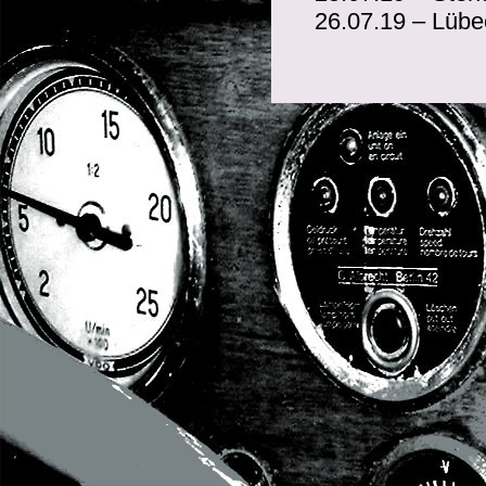
26.07.19 – Lübe